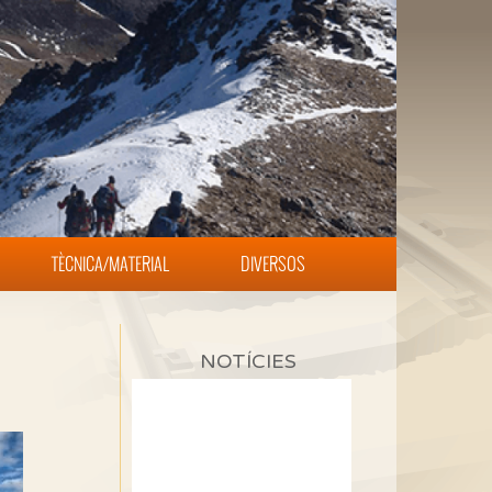
TÈCNICA/MATERIAL
DIVERSOS
NOTÍCIES