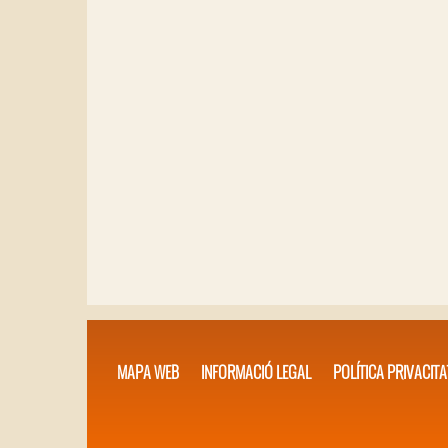
MAPA WEB
INFORMACIÓ LEGAL
POLÍTICA PRIVACITA