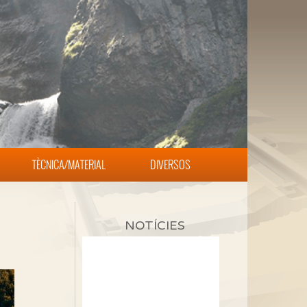
TÈCNICA/MATERIAL
DIVERSOS
NOTÍCIES