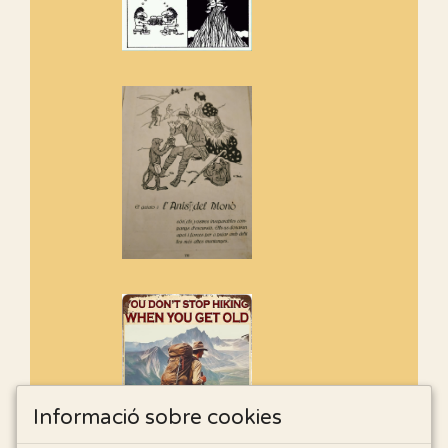
Informació sobre cookies