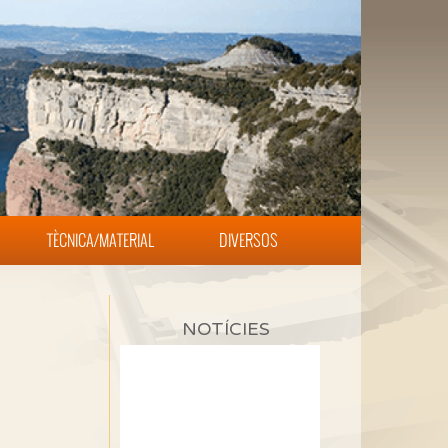
TÈCNICA/MATERIAL
DIVERSOS
NOTÍCIES