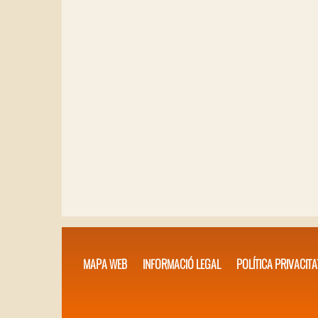
MAPA WEB
INFORMACIÓ LEGAL
POLÍTICA PRIVACITA