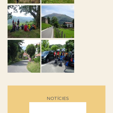
NOTÍCIES