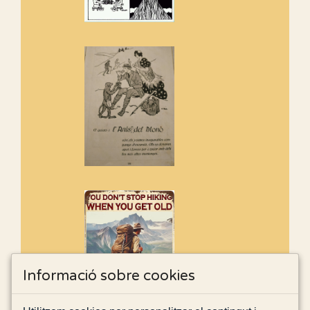
Informació sobre cookies