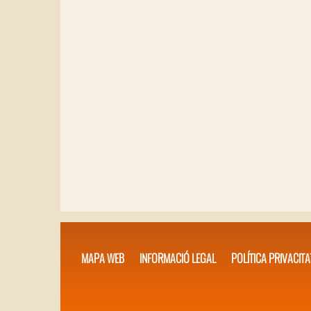
MAPA WEB
INFORMACIÓ LEGAL
POLÍTICA PRIVACITA