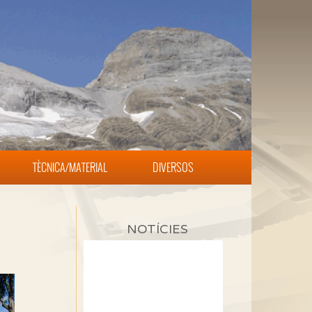
TÈCNICA/MATERIAL
DIVERSOS
NOTÍCIES