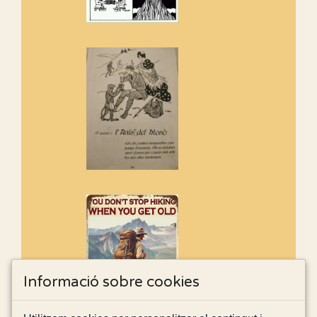
Informació sobre cookies