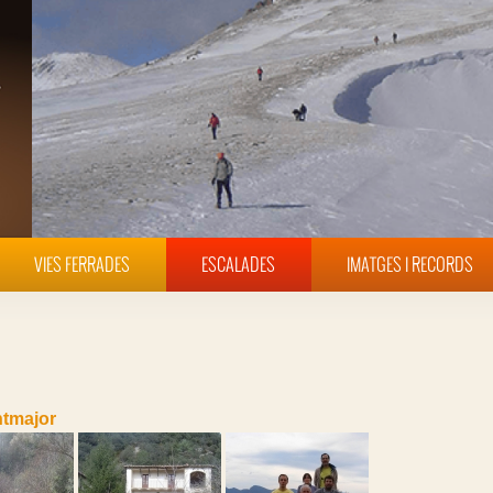
VIES FERRADES
ESCALADES
IMATGES I RECORDS
tmajor