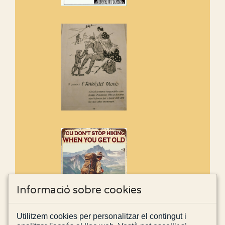
Informació sobre cookies
Utilitzem cookies per personalitzar el contingut i