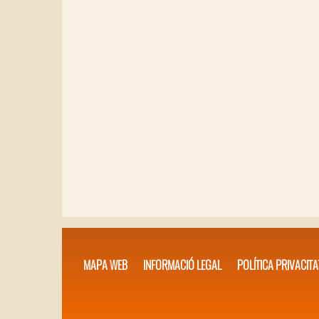
MAPA WEB
INFORMACIÓ LEGAL
POLÍTICA PRIVACITA