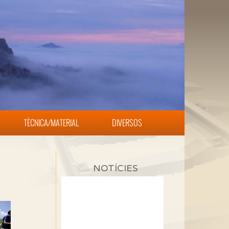
TÈCNICA/MATERIAL
DIVERSOS
NOTÍCIES