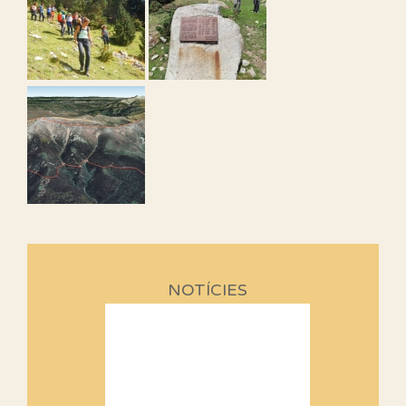
NOTÍCIES