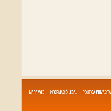
MAPA WEB
INFORMACIÓ LEGAL
POLÍTICA PRIVACITA