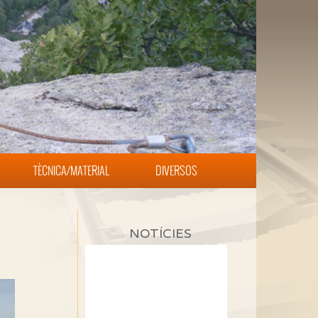
TÈCNICA/MATERIAL
DIVERSOS
NOTÍCIES