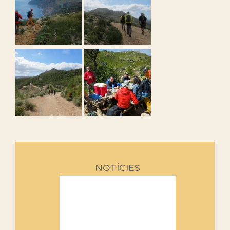
NOTÍCIES