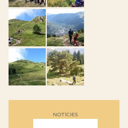
NOTÍCIES