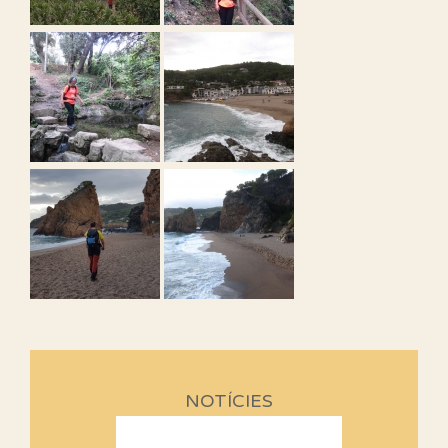
NOTÍCIES