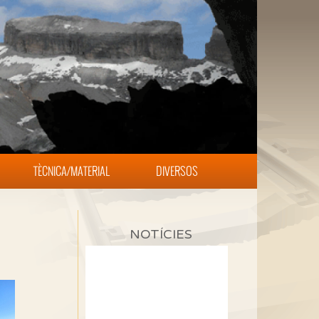
TÈCNICA/MATERIAL
DIVERSOS
NOTÍCIES