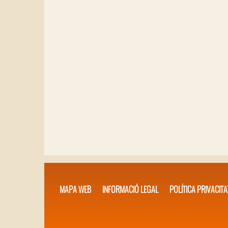
MAPA WEB
INFORMACIÓ LEGAL
POLÍTICA PRIVACITA