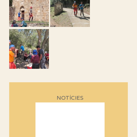
NOTÍCIES