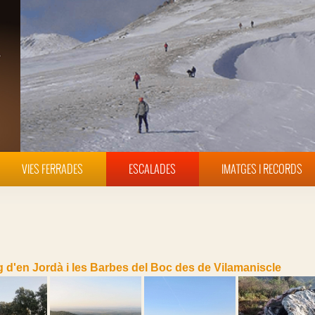
VIES FERRADES
ESCALADES
IMATGES I RECORDS
g d'en Jordà i les Barbes del Boc des de Vilamaniscle