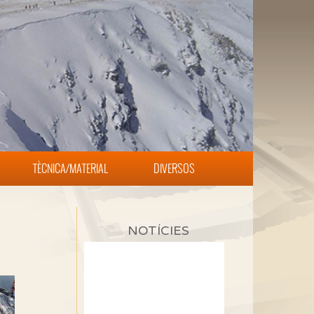
TÈCNICA/MATERIAL
DIVERSOS
NOTÍCIES