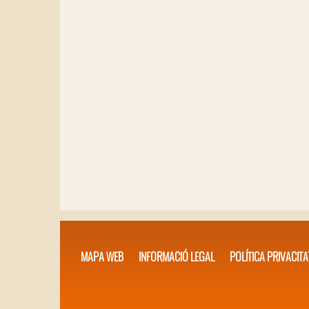
MAPA WEB
INFORMACIÓ LEGAL
POLÍTICA PRIVACITA