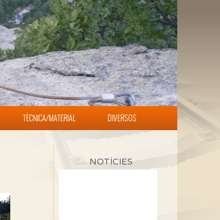
TÈCNICA/MATERIAL
DIVERSOS
NOTÍCIES