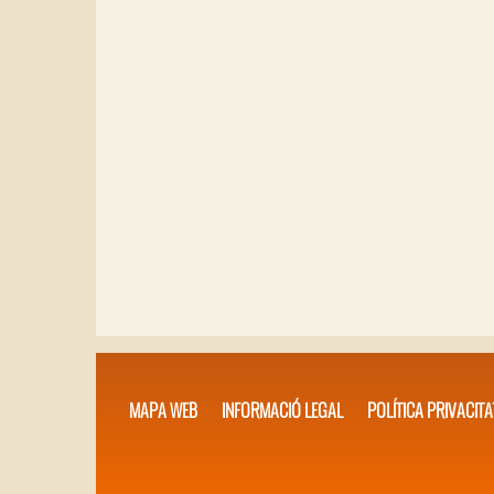
MAPA WEB
INFORMACIÓ LEGAL
POLÍTICA PRIVACITA