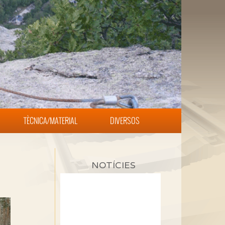
TÈCNICA/MATERIAL
DIVERSOS
NOTÍCIES