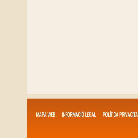
MAPA WEB
INFORMACIÓ LEGAL
POLÍTICA PRIVACITA