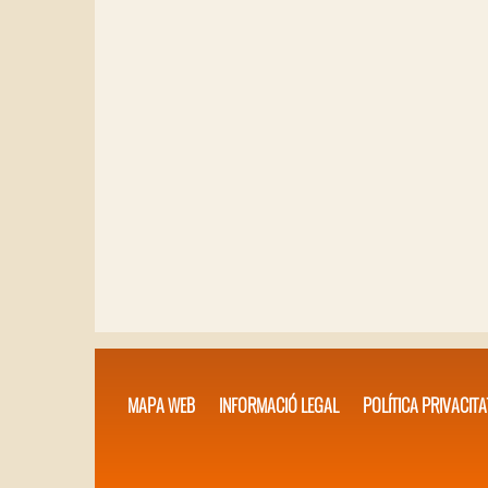
MAPA WEB
INFORMACIÓ LEGAL
POLÍTICA PRIVACITA