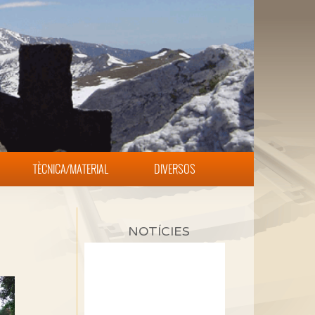
TÈCNICA/MATERIAL
DIVERSOS
NOTÍCIES