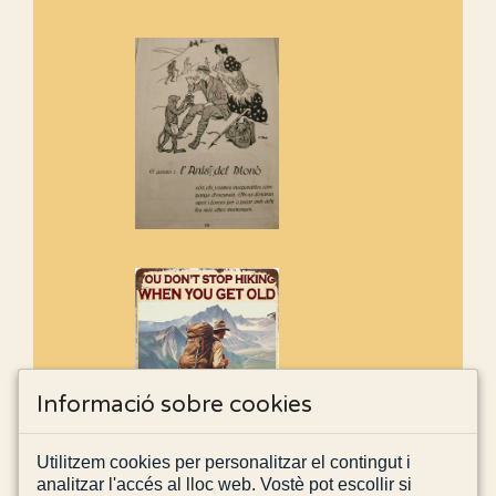
Informació sobre cookies
Utilitzem cookies per personalitzar el contingut i
analitzar l'accés al lloc web. Vostè pot escollir si