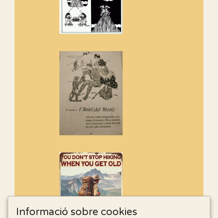
Informació sobre cookies