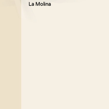
La Molina